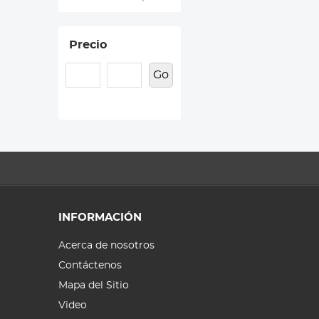
Precio
Go
INFORMACIÓN
Acerca de nosotros
Contáctenos
Mapa del Sitio
Video