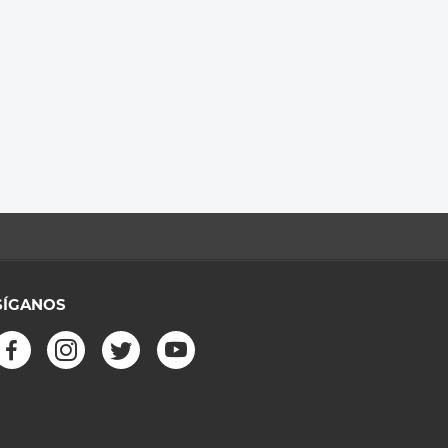
SÍGANOS