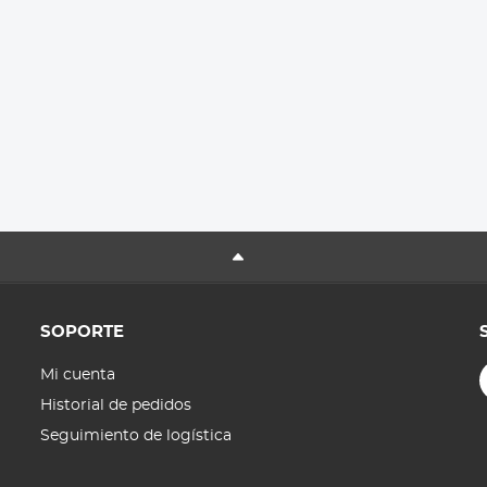
SOPORTE
Mi cuenta
Historial de pedidos
Seguimiento de logística