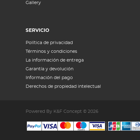
Gallery
SERVICIO
Política de privacidad
Términos y condiciones
La información de entrega
Garantía y devolución
Información del pago
Derechos de propiedad intelectual
Powered By K&F Concept © 2026