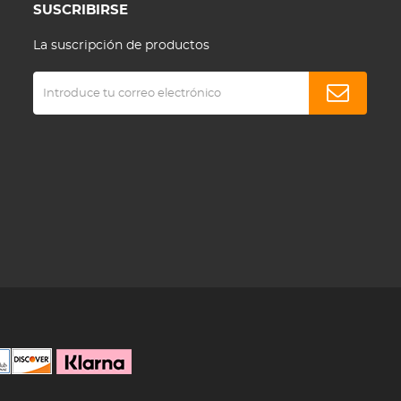
SUSCRIBIRSE
La suscripción de productos