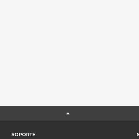
SOPORTE