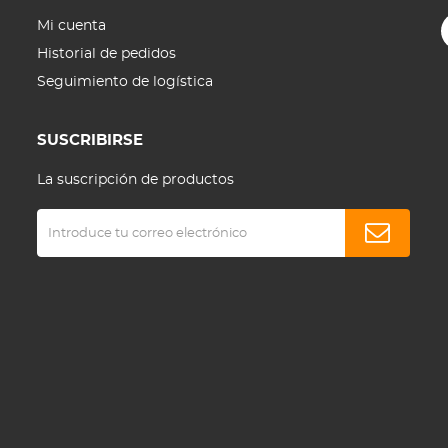
Mi cuenta
Historial de pedidos
Seguimiento de logística
SUSCRIBIRSE
La suscripción de productos