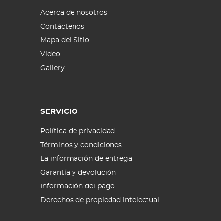
Acerca de nosotros
Contáctenos
Mapa del Sitio
Video
Gallery
SERVICIO
Política de privacidad
Términos y condiciones
La información de entrega
Garantía y devolución
Información del pago
Derechos de propiedad intelectual