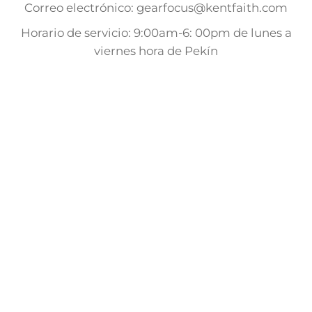
Correo electrónico: gearfocus@kentfaith.com
Horario de servicio: 9:00am-6: 00pm de lunes a
viernes hora de Pekín