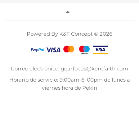
Powered By K&F Concept © 2026
Correo electrónico: gearfocus@kentfaith.com
Horario de servicio: 9:00am-6: 00pm de lunes a
viernes hora de Pekín