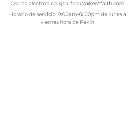
Correo electrónico: gearfocus@kentfaith.com
Horario de servicio: 9:00am-6: 00pm de lunes a
viernes hora de Pekín