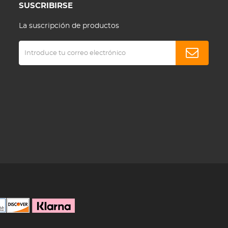
SUSCRIBIRSE
La suscripción de productos