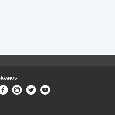
SÍGANOS