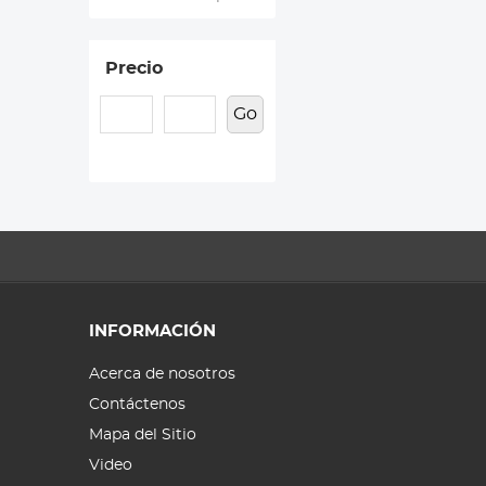
Precio
Go
INFORMACIÓN
Acerca de nosotros
Contáctenos
Mapa del Sitio
Video