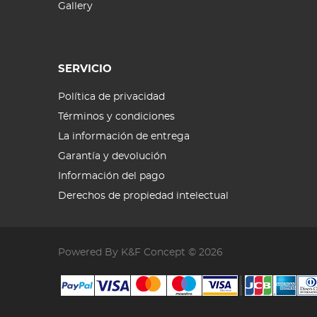
Gallery
SERVICIO
Política de privacidad
Términos y condiciones
La información de entrega
Garantía y devolución
Información del pago
Derechos de propiedad intelectual
Powered By K&F Concept © 2026