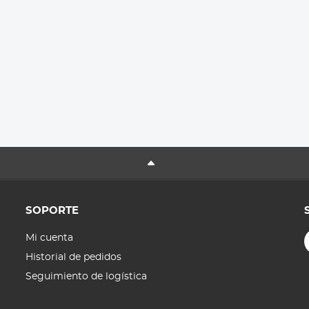
SOPORTE
Mi cuenta
Historial de pedidos
Seguimiento de logística