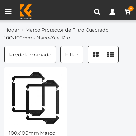
Comparación de Producto (0)
0
Hogar
Marco Protector de Filtro Cuadrado
100x100mm - Nano-Xcel Pro
Predeterminado
Filter
100x100mm Marco