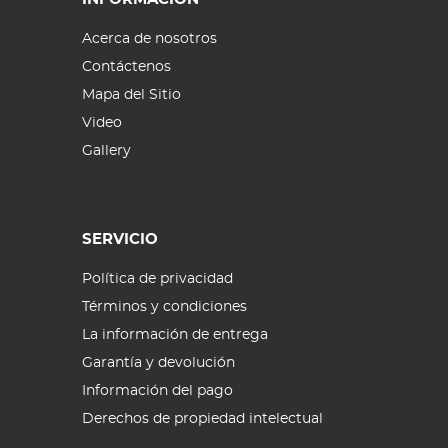
Acerca de nosotros
Contáctenos
Mapa del Sitio
Video
Gallery
SERVICIO
Política de privacidad
Términos y condiciones
La información de entrega
Garantía y devolución
Información del pago
Derechos de propiedad intelectual