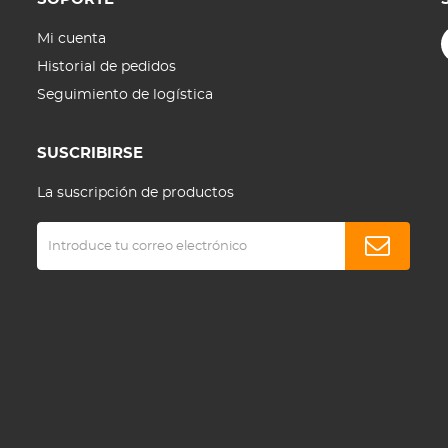
Mi cuenta
Historial de pedidos
Seguimiento de logística
SUSCRIBIRSE
La suscripción de productos