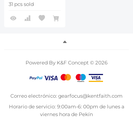
31 pcs sold
Powered By K&F Concept © 2026
Correo electrónico: gearfocus@kentfaith.com
Horario de servicio: 9:00am-6: 00pm de lunes a
viernes hora de Pekín