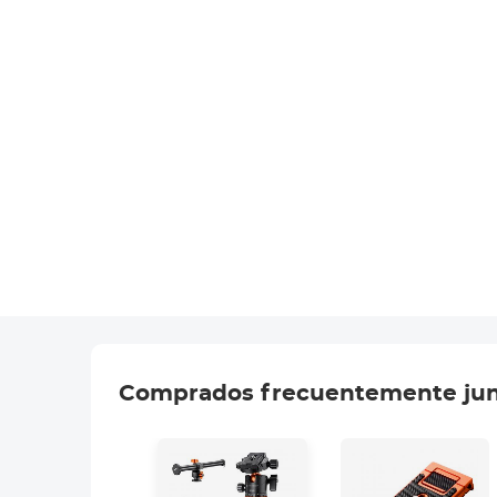
Comprados frecuentemente ju