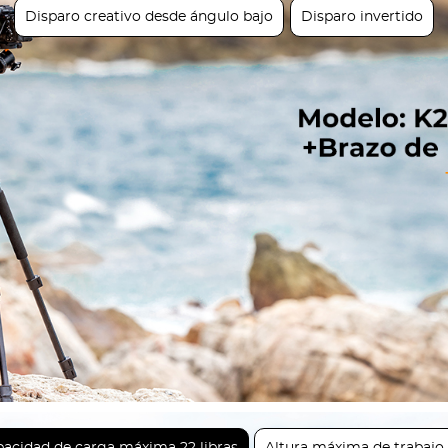
Disparo creativo desde ángulo bajo
Disparo invertido