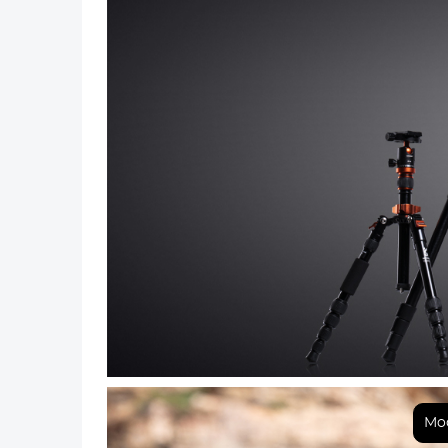
Anterior
Mod