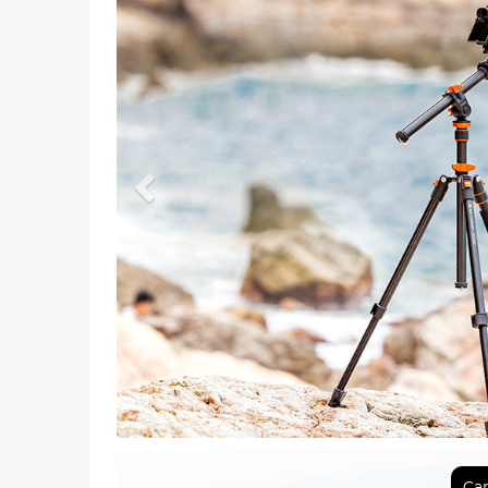
Anterior