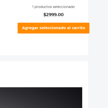
1
productos seleccionado
$
2999.00
Agregar seleccionado al carrito