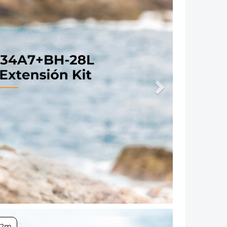
Próximo