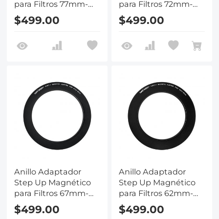
para Filtros 77mm-
para Filtros 72mm-
82mm
82mm
$499.00
$499.00
Anillo Adaptador
Anillo Adaptador
Step Up Magnético
Step Up Magnético
para Filtros 67mm-
para Filtros 62mm-
82mm
82mm
$499.00
$499.00