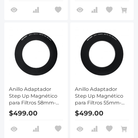
Anillo Adaptador
Anillo Adaptador
Step Up Magnético
Step Up Magnético
para Filtros 58mm-
para Filtros 55mm-
82mm
82mm
$499.00
$499.00