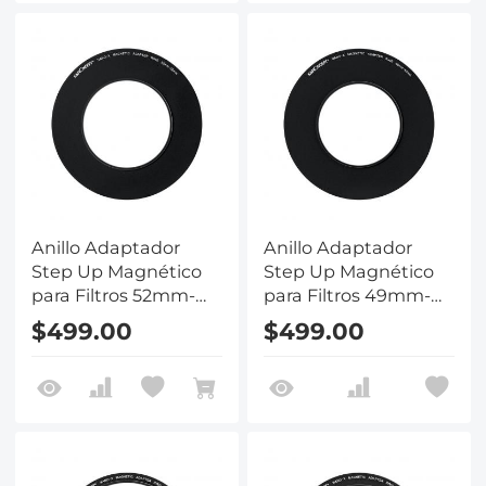
Anillo Adaptador
Anillo Adaptador
Step Up Magnético
Step Up Magnético
para Filtros 52mm-
para Filtros 49mm-
82mm
82mm
$499.00
$499.00