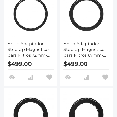
Anillo Adaptador
Anillo Adaptador
Step Up Magnético
Step Up Magnético
para Filtros 72mm-
para Filtros 67mm-
77mm
77mm
$499.00
$499.00