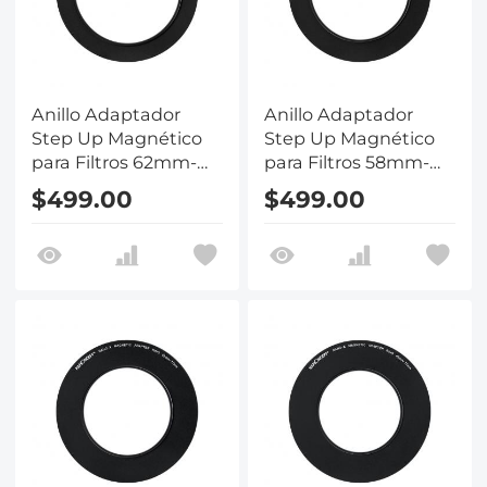
Anillo Adaptador
Anillo Adaptador
Step Up Magnético
Step Up Magnético
para Filtros 62mm-
para Filtros 58mm-
77mm
77mm
$499.00
$499.00